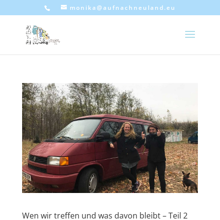
monika@aufnachneuland.eu
Wen wir treffen und was davon bleibt – Teil 2