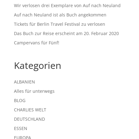
Wir verlosen drei Exemplare von Auf nach Neuland
Auf nach Neuland ist als Buch angekommen
Tickets für Berlin Travel Festival zu verlosen
Das Buch zur Reise erscheint am 20. Februar 2020
Campervans für Fünf!
Kategorien
ALBANIEN
Alles für unterwegs
BLOG
CHARLIES WELT
DEUTSCHLAND
ESSEN
EUROPA