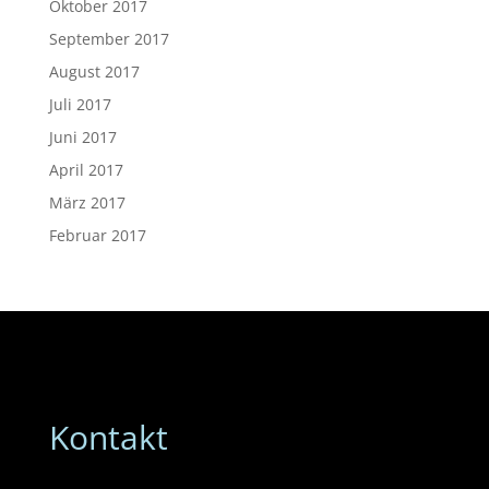
Oktober 2017
September 2017
August 2017
Juli 2017
Juni 2017
April 2017
März 2017
Februar 2017
Kontakt