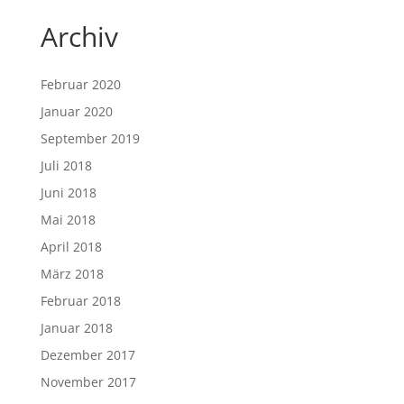
Archiv
Februar 2020
Januar 2020
September 2019
Juli 2018
Juni 2018
Mai 2018
April 2018
März 2018
Februar 2018
Januar 2018
Dezember 2017
November 2017