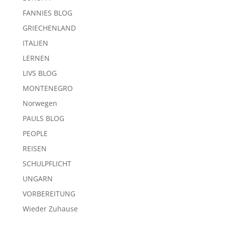
FANNIES BLOG
GRIECHENLAND
ITALIEN
LERNEN
LIVS BLOG
MONTENEGRO
Norwegen
PAULS BLOG
PEOPLE
REISEN
SCHULPFLICHT
UNGARN
VORBEREITUNG
Wieder Zuhause