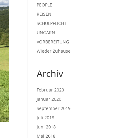
PEOPLE
REISEN
SCHULPFLICHT
UNGARN
VORBEREITUNG
Wieder Zuhause
Archiv
Februar 2020
Januar 2020
September 2019
Juli 2018
Juni 2018
Mai 2018