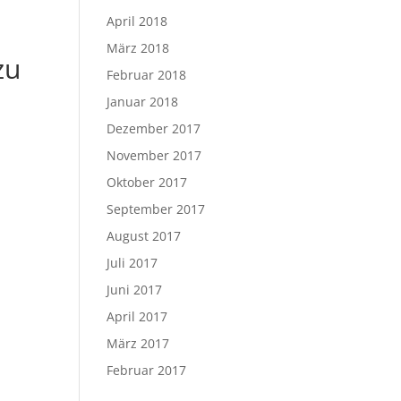
April 2018
März 2018
zu
Februar 2018
Januar 2018
Dezember 2017
November 2017
Oktober 2017
September 2017
August 2017
Juli 2017
Juni 2017
April 2017
März 2017
Februar 2017