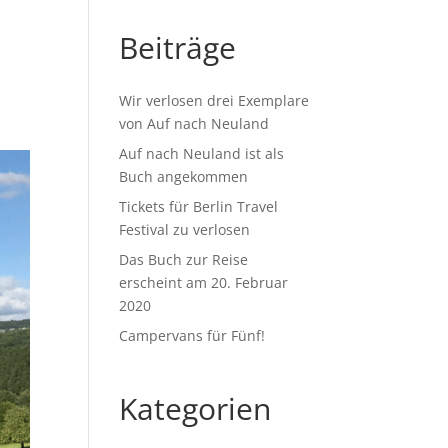
Beiträge
Wir verlosen drei Exemplare
von Auf nach Neuland
Auf nach Neuland ist als
Buch angekommen
Tickets für Berlin Travel
Festival zu verlosen
Das Buch zur Reise
erscheint am 20. Februar
2020
Campervans für Fünf!
Kategorien