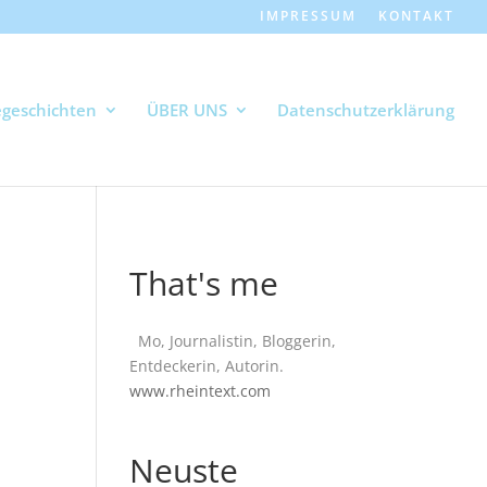
IMPRESSUM
KONTAKT
geschichten
ÜBER UNS
Datenschutzerklärung
That's me
Mo, Journalistin, Bloggerin,
Entdeckerin, Autorin.
www.rheintext.com
Neuste