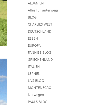
ALBANIEN
Alles für unterwegs
BLOG
CHARLIES WELT
DEUTSCHLAND
ESSEN
EUROPA
FANNIES BLOG
GRIECHENLAND
ITALIEN
LERNEN
LIVS BLOG
MONTENEGRO
Norwegen
PAULS BLOG