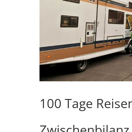
100 Tage Reise
Zwischenbilanz