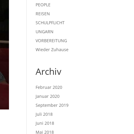
PEOPLE
REISEN
SCHULPFLICHT
UNGARN
VORBEREITUNG
Wieder Zuhause
Archiv
Februar 2020
Januar 2020
September 2019
Juli 2018
Juni 2018
Mai 2018