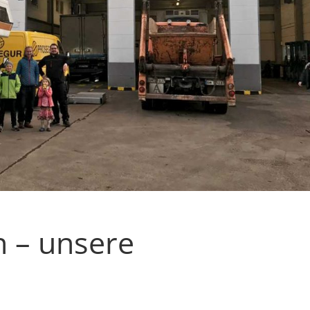
n – unsere