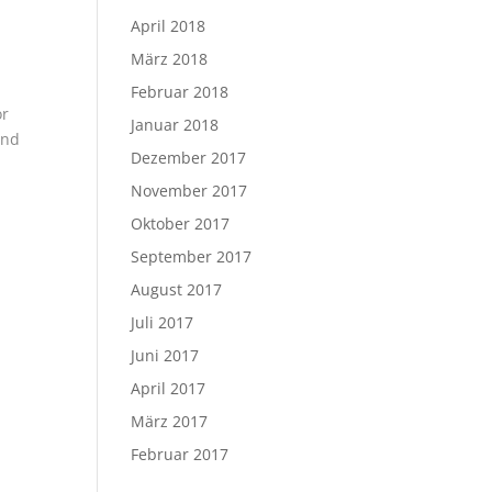
April 2018
März 2018
Februar 2018
or
Januar 2018
und
Dezember 2017
November 2017
Oktober 2017
September 2017
August 2017
Juli 2017
Juni 2017
April 2017
März 2017
Februar 2017