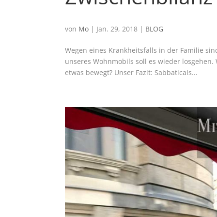
von
Mo
|
Jan. 29, 2018
|
BLOG
Wegen eines Krankheitsfalls in der Familie s
unseres Wohnmobils soll es wieder losgehen. 
etwas bewegt? Unser Fazit: Sabbaticals...