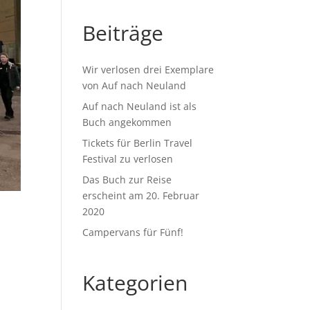
Beiträge
Wir verlosen drei Exemplare
von Auf nach Neuland
Auf nach Neuland ist als
Buch angekommen
Tickets für Berlin Travel
Festival zu verlosen
Das Buch zur Reise
erscheint am 20. Februar
2020
Campervans für Fünf!
Kategorien