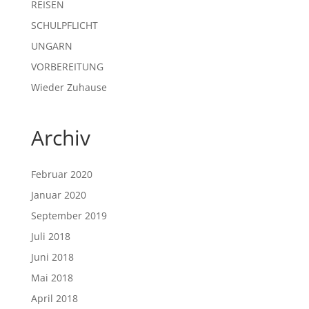
REISEN
SCHULPFLICHT
UNGARN
VORBEREITUNG
Wieder Zuhause
Archiv
Februar 2020
Januar 2020
September 2019
Juli 2018
Juni 2018
Mai 2018
April 2018