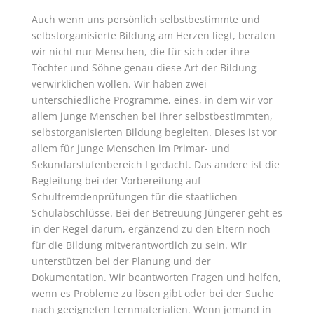
Auch wenn uns persönlich selbstbestimmte und
selbstorganisierte Bildung am Herzen liegt, beraten
wir nicht nur Menschen, die für sich oder ihre
Töchter und Söhne genau diese Art der Bildung
verwirklichen wollen. Wir haben zwei
unterschiedliche Programme, eines, in dem wir vor
allem junge Menschen bei ihrer selbstbestimmten,
selbstorganisierten Bildung begleiten. Dieses ist vor
allem für junge Menschen im Primar- und
Sekundarstufenbereich I gedacht. Das andere ist die
Begleitung bei der Vorbereitung auf
Schulfremdenprüfungen für die staatlichen
Schulabschlüsse. Bei der Betreuung Jüngerer geht es
in der Regel darum, ergänzend zu den Eltern noch
für die Bildung mitverantwortlich zu sein. Wir
unterstützen bei der Planung und der
Dokumentation. Wir beantworten Fragen und helfen,
wenn es Probleme zu lösen gibt oder bei der Suche
nach geeigneten Lernmaterialien. Wenn jemand in