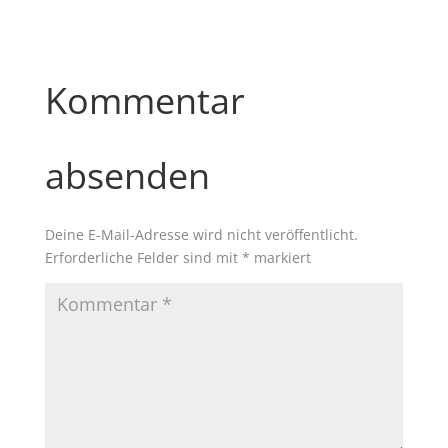
Kommentar
absenden
Deine E-Mail-Adresse wird nicht veröffentlicht.
Erforderliche Felder sind mit
*
markiert