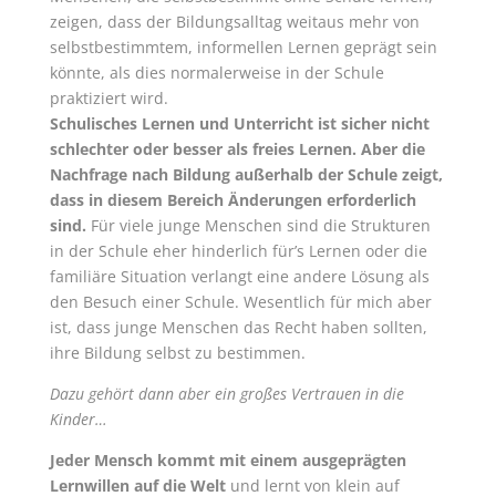
zeigen, dass der Bildungsalltag weitaus mehr von
selbstbestimmtem, informellen Lernen geprägt sein
könnte, als dies normalerweise in der Schule
praktiziert wird.
Schulisches Lernen und Unterricht ist sicher nicht
schlechter oder besser als freies Lernen. Aber die
Nachfrage nach Bildung außerhalb der Schule zeigt,
dass in diesem Bereich Änderungen erforderlich
sind.
Für viele junge Menschen sind die Strukturen
in der Schule eher hinderlich für’s Lernen oder die
familiäre Situation verlangt eine andere Lösung als
den Besuch einer Schule. Wesentlich für mich aber
ist, dass junge Menschen das Recht haben sollten,
ihre Bildung selbst zu bestimmen.
Dazu gehört dann aber ein großes Vertrauen in die
Kinder…
Jeder Mensch kommt mit einem ausgeprägten
Lernwillen auf die Welt
und lernt von klein auf