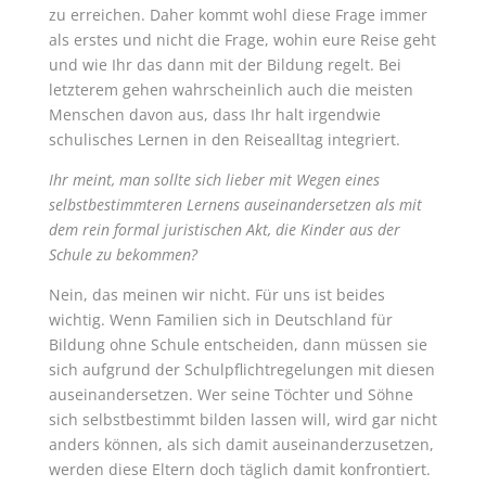
zu erreichen. Daher kommt wohl diese Frage immer
als erstes und nicht die Frage, wohin eure Reise geht
und wie Ihr das dann mit der Bildung regelt. Bei
letzterem gehen wahrscheinlich auch die meisten
Menschen davon aus, dass Ihr halt irgendwie
schulisches Lernen in den Reisealltag integriert.
Ihr meint, man sollte sich lieber mit Wegen eines
selbstbestimmteren Lernens auseinandersetzen als mit
dem rein formal juristischen Akt, die Kinder aus der
Schule zu bekommen?
Nein, das meinen wir nicht. Für uns ist beides
wichtig. Wenn Familien sich in Deutschland für
Bildung ohne Schule entscheiden, dann müssen sie
sich aufgrund der Schulpflichtregelungen mit diesen
auseinandersetzen. Wer seine Töchter und Söhne
sich selbstbestimmt bilden lassen will, wird gar nicht
anders können, als sich damit auseinanderzusetzen,
werden diese Eltern doch täglich damit konfrontiert.