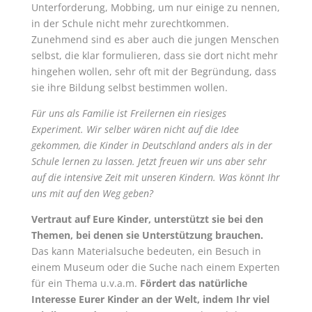
Unterforderung, Mobbing, um nur einige zu nennen,
in der Schule nicht mehr zurechtkommen.
Zunehmend sind es aber auch die jungen Menschen
selbst, die klar formulieren, dass sie dort nicht mehr
hingehen wollen, sehr oft mit der Begründung, dass
sie ihre Bildung selbst bestimmen wollen.
Für uns als Familie ist Freilernen ein riesiges
Experiment. Wir selber wären nicht auf die Idee
gekommen, die Kinder in Deutschland anders als in der
Schule lernen zu lassen. Jetzt freuen wir uns aber sehr
auf die intensive Zeit mit unseren Kindern. Was könnt Ihr
uns mit auf den Weg geben?
Vertraut auf Eure Kinder, unterstützt sie bei den
Themen, bei denen sie Unterstützung brauchen.
Das kann Materialsuche bedeuten, ein Besuch in
einem Museum oder die Suche nach einem Experten
für ein Thema u.v.a.m.
Fördert das natürliche
Interesse Eurer Kinder an der Welt, indem Ihr viel