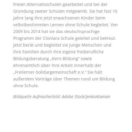
Freien Alternativschulen gearbeitet und bei der
Gründung zweier Schulen mitgewirkt. Sie hat fast 10
Jahre lang ihre jetzt erwachsenen Kinder beim
selbstbestimmten Lernen ohne Schule begleitet. Von
2009 bis 2014 hat sie das deutschsprachige
Programm der Clonlara Schule geleitet und betreut.
Jetzt berät und begleitet sie junge Menschen und
ihre Familien durch ihre eigene freiberufliche
Bildungsberatung „Kern-Bildung“ sowie
ehrenamtlich über ihre Arbeit innerhalb der
„Freilerner-Solidargemeinschaft e.V.“ Sie hält
außerdem Vorträge über Themen rund um Bildung
ohne Schule.
Bildquelle Aufmacherbild: Adobe Stock/JenkoAtaman