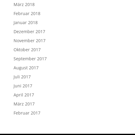
März 2018
Februar 2018
Januar 2018
Dezember 2017
November 2017
Oktober 2017
September 2017
August 2017
Juli 2017
Juni 2017
April 2017
März 2017
Februar 2017