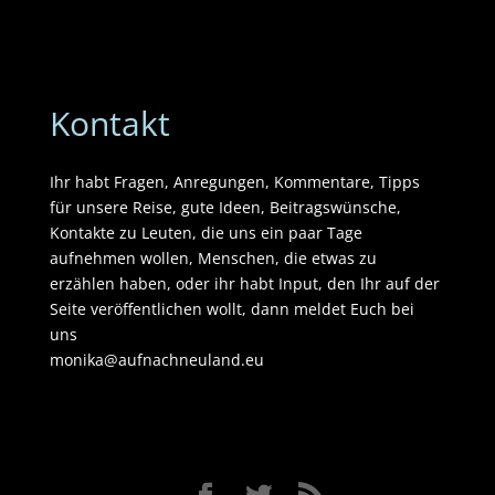
Kontakt
Ihr habt Fragen, Anregungen, Kommentare, Tipps
für unsere Reise, gute Ideen, Beitragswünsche,
Kontakte zu Leuten, die uns ein paar Tage
aufnehmen wollen, Menschen, die etwas zu
erzählen haben, oder ihr habt Input, den Ihr auf der
Seite veröffentlichen wollt, dann meldet Euch bei
uns
monika@aufnachneuland.eu