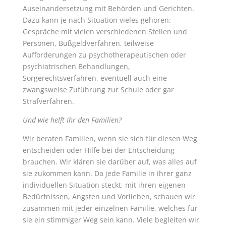
Auseinandersetzung mit Behörden und Gerichten.
Dazu kann je nach Situation vieles gehören:
Gespräche mit vielen verschiedenen Stellen und
Personen, Bußgeldverfahren, teilweise
Aufforderungen zu psychotherapeutischen oder
psychiatrischen Behandlungen,
Sorgerechtsverfahren, eventuell auch eine
zwangsweise Zuführung zur Schule oder gar
Strafverfahren.
Und wie helft Ihr den Familien?
Wir beraten Familien, wenn sie sich für diesen Weg
entscheiden oder Hilfe bei der Entscheidung
brauchen. Wir klären sie darüber auf, was alles auf
sie zukommen kann. Da jede Familie in ihrer ganz
individuellen Situation steckt, mit ihren eigenen
Bedürfnissen, Ängsten und Vorlieben, schauen wir
zusammen mit jeder einzelnen Familie, welches für
sie ein stimmiger Weg sein kann. Viele begleiten wir