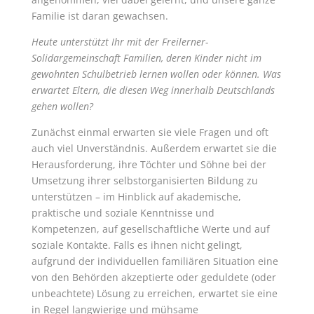
Familie ist daran gewachsen.
Heute unterstützt Ihr mit der Freilerner-
Solidargemeinschaft Familien, deren Kinder nicht im
gewohnten Schulbetrieb lernen wollen oder können. Was
erwartet Eltern, die diesen Weg innerhalb Deutschlands
gehen wollen?
Zunächst einmal erwarten sie viele Fragen und oft
auch viel Unverständnis. Außerdem erwartet sie die
Herausforderung, ihre Töchter und Söhne bei der
Umsetzung ihrer selbstorganisierten Bildung zu
unterstützen – im Hinblick auf akademische,
praktische und soziale Kenntnisse und
Kompetenzen, auf gesellschaftliche Werte und auf
soziale Kontakte. Falls es ihnen nicht gelingt,
aufgrund der individuellen familiären Situation eine
von den Behörden akzeptierte oder geduldete (oder
unbeachtete) Lösung zu erreichen, erwartet sie eine
in Regel langwierige und mühsame