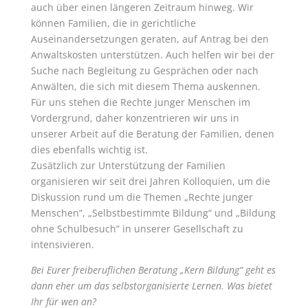
auch über einen längeren Zeitraum hinweg. Wir
können Familien, die in gerichtliche
Auseinandersetzungen geraten, auf Antrag bei den
Anwaltskosten unterstützen. Auch helfen wir bei der
Suche nach Begleitung zu Gesprächen oder nach
Anwälten, die sich mit diesem Thema auskennen.
Für uns stehen die Rechte junger Menschen im
Vordergrund, daher konzentrieren wir uns in
unserer Arbeit auf die Beratung der Familien, denen
dies ebenfalls wichtig ist.
Zusätzlich zur Unterstützung der Familien
organisieren wir seit drei Jahren Kolloquien, um die
Diskussion rund um die Themen „Rechte junger
Menschen“, „Selbstbestimmte Bildung“ und „Bildung
ohne Schulbesuch“ in unserer Gesellschaft zu
intensivieren.
Bei Eurer freiberuflichen Beratung „Kern Bildung“ geht es
dann eher um das selbstorganisierte Lernen. Was bietet
Ihr für wen an?