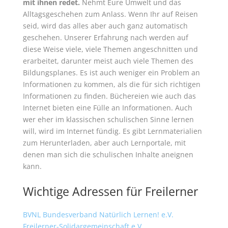
mit ihnen redet.
Nehmt Eure Umwelt und das
Alltagsgeschehen zum Anlass. Wenn Ihr auf Reisen
seid, wird das alles aber auch ganz automatisch
geschehen. Unserer Erfahrung nach werden auf
diese Weise viele, viele Themen angeschnitten und
erarbeitet, darunter meist auch viele Themen des
Bildungsplanes. Es ist auch weniger ein Problem an
Informationen zu kommen, als die für sich richtigen
Informationen zu finden. Büchereien wie auch das
Internet bieten eine Fülle an Informationen. Auch
wer eher im klassischen schulischen Sinne lernen
will, wird im Internet fündig. Es gibt Lernmaterialien
zum Herunterladen, aber auch Lernportale, mit
denen man sich die schulischen Inhalte aneignen
kann.
Wichtige Adressen für Freilerner
BVNL Bundesverband Natürlich Lernen! e.V.
Freilerner-Solidargemeinschaft e.V.