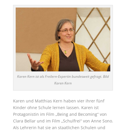
Karen Kern ist als Freilern-Expertin bundesweit gefragt. Bild
Karen Kern
Karen und Matthias Kern haben vier ihrer fünf
Kinder ohne Schule lernen lassen. Karen ist
Protagonistin im Film „Being and Becoming“ von
Clara Bellar und im Film „Schulfrei“ von Anne Sono.
Als Lehrerin hat sie an staatlichen Schulen und