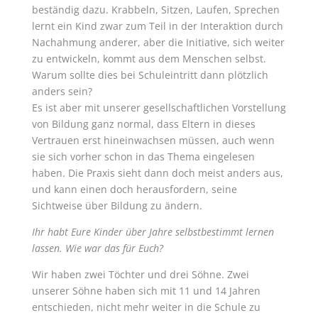
beständig dazu. Krabbeln, Sitzen, Laufen, Sprechen
lernt ein Kind zwar zum Teil in der Interaktion durch
Nachahmung anderer, aber die Initiative, sich weiter
zu entwickeln, kommt aus dem Menschen selbst.
Warum sollte dies bei Schuleintritt dann plötzlich
anders sein?
Es ist aber mit unserer gesellschaftlichen Vorstellung
von Bildung ganz normal, dass Eltern in dieses
Vertrauen erst hineinwachsen müssen, auch wenn
sie sich vorher schon in das Thema eingelesen
haben. Die Praxis sieht dann doch meist anders aus,
und kann einen doch herausfordern, seine
Sichtweise über Bildung zu ändern.
Ihr habt Eure Kinder über Jahre selbstbestimmt lernen
lassen. Wie war das für Euch?
Wir haben zwei Töchter und drei Söhne. Zwei
unserer Söhne haben sich mit 11 und 14 Jahren
entschieden, nicht mehr weiter in die Schule zu