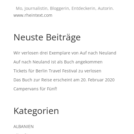
Mo, Journalistin, Bloggerin, Entdeckerin, Autorin.
www.rheintext.com
Neuste Beiträge
Wir verlosen drei Exemplare von Auf nach Neuland
Auf nach Neuland ist als Buch angekommen
Tickets für Berlin Travel Festival zu verlosen
Das Buch zur Reise erscheint am 20. Februar 2020
Campervans für Fünf!
Kategorien
ALBANIEN