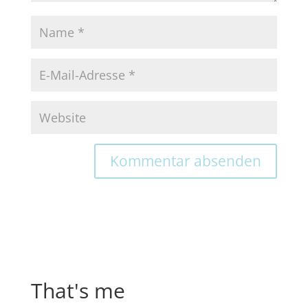
That's me