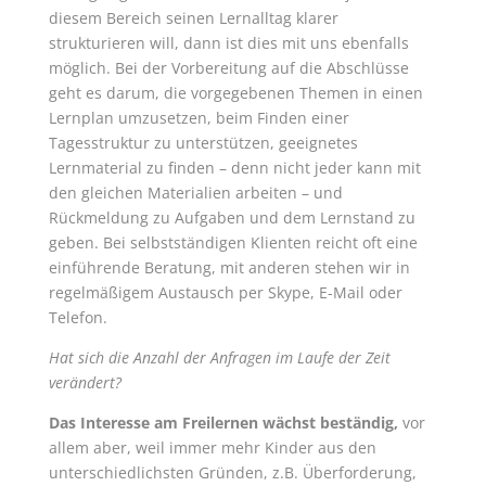
diesem Bereich seinen Lernalltag klarer
strukturieren will, dann ist dies mit uns ebenfalls
möglich. Bei der Vorbereitung auf die Abschlüsse
geht es darum, die vorgegebenen Themen in einen
Lernplan umzusetzen, beim Finden einer
Tagesstruktur zu unterstützen, geeignetes
Lernmaterial zu finden – denn nicht jeder kann mit
den gleichen Materialien arbeiten – und
Rückmeldung zu Aufgaben und dem Lernstand zu
geben. Bei selbstständigen Klienten reicht oft eine
einführende Beratung, mit anderen stehen wir in
regelmäßigem Austausch per Skype, E-Mail oder
Telefon.
Hat sich die Anzahl der Anfragen im Laufe der Zeit
verändert?
Das Interesse am Freilernen wächst beständig,
vor
allem aber, weil immer mehr Kinder aus den
unterschiedlichsten Gründen, z.B. Überforderung,