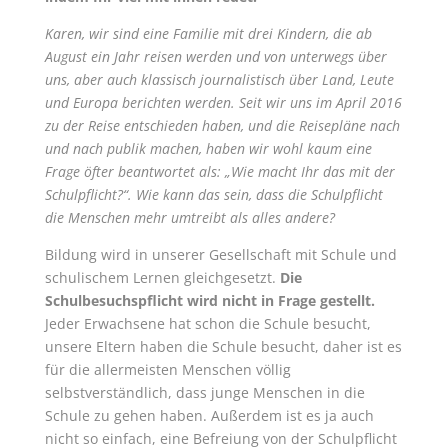
Karen, wir sind eine Familie mit drei Kindern, die ab
August ein Jahr reisen werden und von unterwegs über
uns, aber auch klassisch journalistisch über Land, Leute
und Europa berichten werden. Seit wir uns im April 2016
zu der Reise entschieden haben, und die Reisepläne nach
und nach publik machen, haben wir wohl kaum eine
Frage öfter beantwortet als: „Wie macht Ihr das mit der
Schulpflicht?“. Wie kann das sein, dass die Schulpflicht
die Menschen mehr umtreibt als alles andere?
Bildung wird in unserer Gesellschaft mit Schule und
schulischem Lernen gleichgesetzt.
Die
Schulbesuchspflicht wird nicht in Frage gestellt.
Jeder Erwachsene hat schon die Schule besucht,
unsere Eltern haben die Schule besucht, daher ist es
für die allermeisten Menschen völlig
selbstverständlich, dass junge Menschen in die
Schule zu gehen haben. Außerdem ist es ja auch
nicht so einfach, eine Befreiung von der Schulpflicht