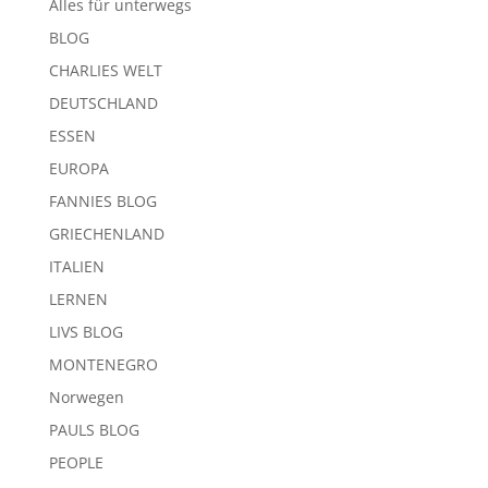
Alles für unterwegs
BLOG
CHARLIES WELT
DEUTSCHLAND
ESSEN
EUROPA
FANNIES BLOG
GRIECHENLAND
ITALIEN
LERNEN
LIVS BLOG
MONTENEGRO
Norwegen
PAULS BLOG
PEOPLE