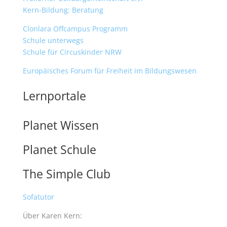
Kern-Bildung: Beratung
Clonlara Offcampus Programm
Schule unterwegs
Schule für Circuskinder NRW
Europäisches Forum für Freiheit im Bildungswesen
Lernportale
Planet Wissen
Planet Schule
The Simple Club
Sofatutor
Über Karen Kern: