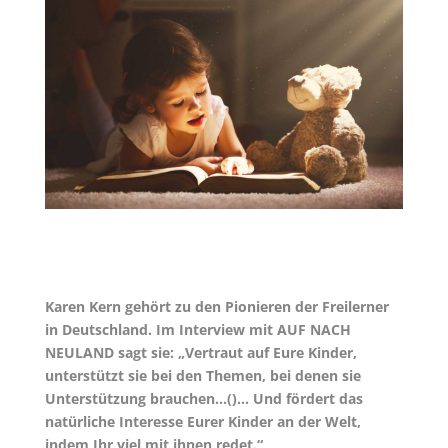
Karen Kern gehört zu den Pionieren der Freilerner
in Deutschland. Im Interview mit AUF NACH
NEULAND sagt sie: „Vertraut auf Eure Kinder,
unterstützt sie bei den Themen, bei denen sie
Unterstützung brauchen…()… Und fördert das
natürliche Interesse Eurer Kinder an der Welt,
indem Ihr viel mit ihnen redet.“