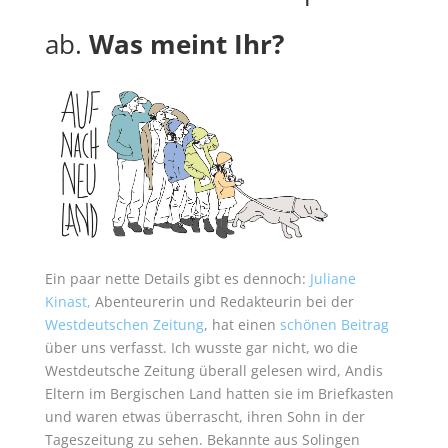
ab.
Was meint Ihr?
Ein paar nette Details gibt es dennoch:
Juliane
Kinast,
Abenteurerin und Redakteurin bei der
Westdeutschen Zeitung
, hat einen
schönen Beitrag
über uns verfasst. Ich wusste gar nicht, wo die
Westdeutsche Zeitung überall gelesen wird, Andis
Eltern im Bergischen Land hatten sie im Briefkasten
und waren etwas überrascht, ihren Sohn in der
Tageszeitung zu sehen. Bekannte aus Solingen