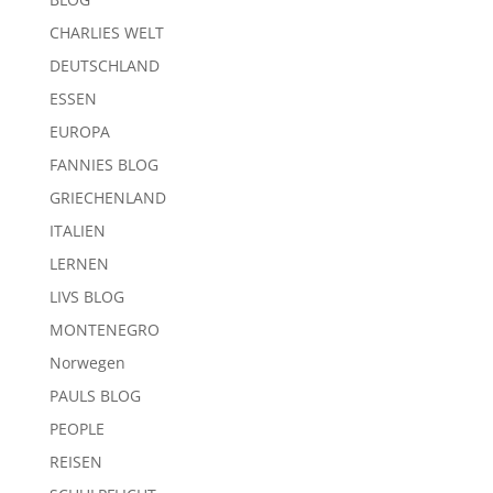
CHARLIES WELT
DEUTSCHLAND
ESSEN
EUROPA
FANNIES BLOG
GRIECHENLAND
ITALIEN
LERNEN
LIVS BLOG
MONTENEGRO
Norwegen
PAULS BLOG
PEOPLE
REISEN