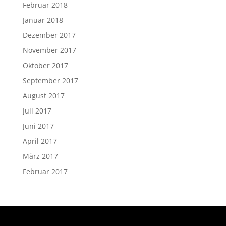
Februar 2018
Januar 2018
Dezember 2017
November 2017
Oktober 2017
September 2017
August 2017
Juli 2017
Juni 2017
April 2017
März 2017
Februar 2017