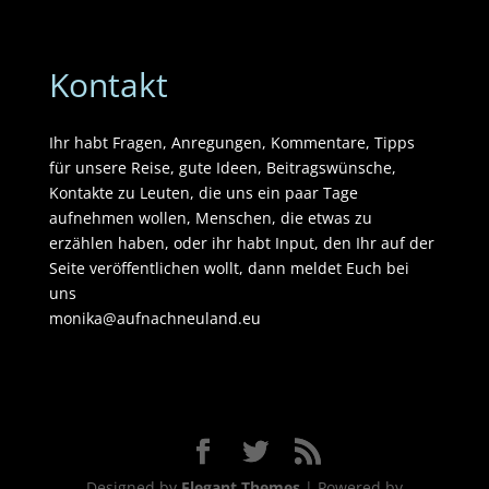
Kontakt
Ihr habt Fragen, Anregungen, Kommentare, Tipps
für unsere Reise, gute Ideen, Beitragswünsche,
Kontakte zu Leuten, die uns ein paar Tage
aufnehmen wollen, Menschen, die etwas zu
erzählen haben, oder ihr habt Input, den Ihr auf der
Seite veröffentlichen wollt, dann meldet Euch bei
uns
monika@aufnachneuland.eu
Designed by
Elegant Themes
| Powered by