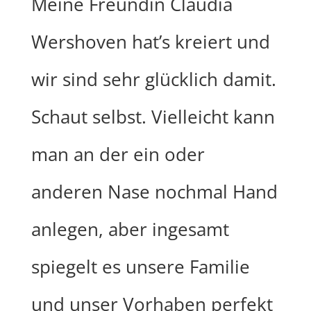
Meine Freundin
Claudia
Wershoven
hat’s kreiert und
wir sind sehr glücklich damit.
Schaut selbst. Vielleicht kann
man an der ein oder
anderen Nase nochmal Hand
anlegen, aber ingesamt
spiegelt es unsere Familie
und unser Vorhaben perfekt