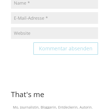
That's me
Mo, Journalistin, Bloggerin, Entdeckerin, Autorin.