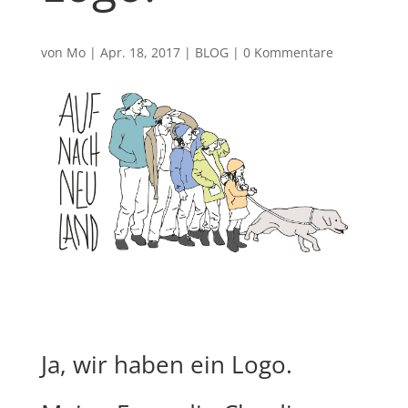
von
Mo
|
Apr. 18, 2017
|
BLOG
|
0 Kommentare
Ja, wir haben ein Logo.