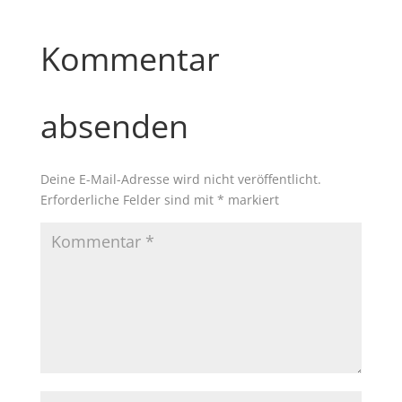
Kommentar
absenden
Deine E-Mail-Adresse wird nicht veröffentlicht.
Erforderliche Felder sind mit
*
markiert