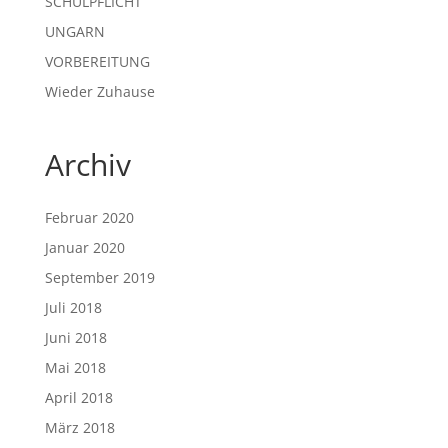
SCHULPFLICHT
UNGARN
VORBEREITUNG
Wieder Zuhause
Archiv
Februar 2020
Januar 2020
September 2019
Juli 2018
Juni 2018
Mai 2018
April 2018
März 2018