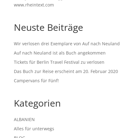
www.rheintext.com
Neuste Beiträge
Wir verlosen drei Exemplare von Auf nach Neuland
Auf nach Neuland ist als Buch angekommen
Tickets für Berlin Travel Festival zu verlosen
Das Buch zur Reise erscheint am 20. Februar 2020
Campervans für Fünf!
Kategorien
ALBANIEN
Alles für unterwegs
BLOG