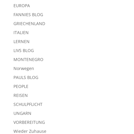
EUROPA
FANNIES BLOG
GRIECHENLAND
ITALIEN
LERNEN
LIVS BLOG
MONTENEGRO
Norwegen
PAULS BLOG
PEOPLE
REISEN
SCHULPFLICHT
UNGARN
VORBEREITUNG
Wieder Zuhause