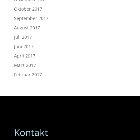
Oktober 2017
September 2017
August 2017
Juli 2017
Juni 2017
April 2017
März 2017
Februar 2017
Kontakt