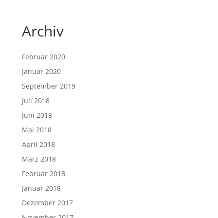
Archiv
Februar 2020
Januar 2020
September 2019
Juli 2018
Juni 2018
Mai 2018
April 2018
März 2018
Februar 2018
Januar 2018
Dezember 2017
November 2017