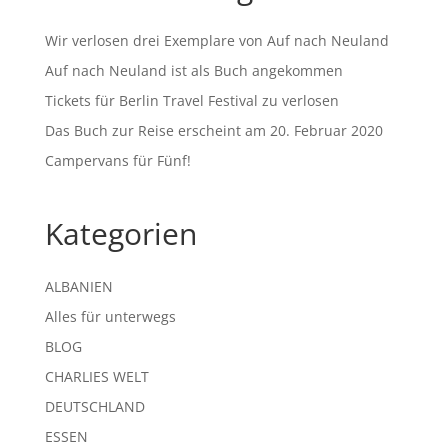
Wir verlosen drei Exemplare von Auf nach Neuland
Auf nach Neuland ist als Buch angekommen
Tickets für Berlin Travel Festival zu verlosen
Das Buch zur Reise erscheint am 20. Februar 2020
Campervans für Fünf!
Kategorien
ALBANIEN
Alles für unterwegs
BLOG
CHARLIES WELT
DEUTSCHLAND
ESSEN