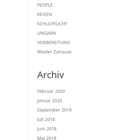
PEOPLE
REISEN
SCHULPFLICHT
UNGARN
VORBEREITUNG
Wieder Zuhause
Archiv
Februar 2020
Januar 2020
September 2019
Juli 2018
Juni 2018
Mai 2018