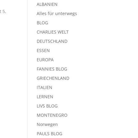
ALBANIEN
t 5,
Alles für unterwegs
BLOG
CHARLIES WELT
DEUTSCHLAND
ESSEN
EUROPA
FANNIES BLOG
GRIECHENLAND
ITALIEN
LERNEN
LIVS BLOG
MONTENEGRO
Norwegen
PAULS BLOG