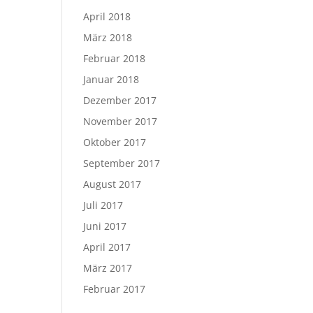
April 2018
März 2018
Februar 2018
Januar 2018
Dezember 2017
November 2017
Oktober 2017
September 2017
August 2017
Juli 2017
Juni 2017
April 2017
März 2017
Februar 2017