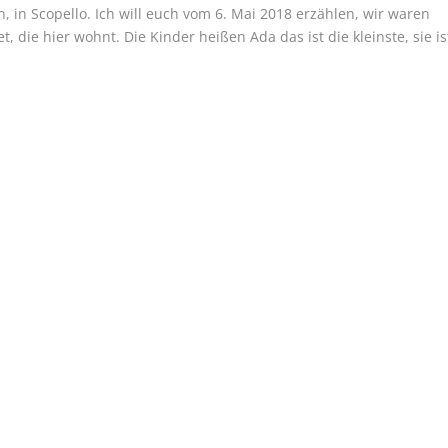
en, in Scopello. Ich will euch vom 6. Mai 2018 erzählen, wir waren
 die hier wohnt. Die Kinder heißen Ada das ist die kleinste, sie is