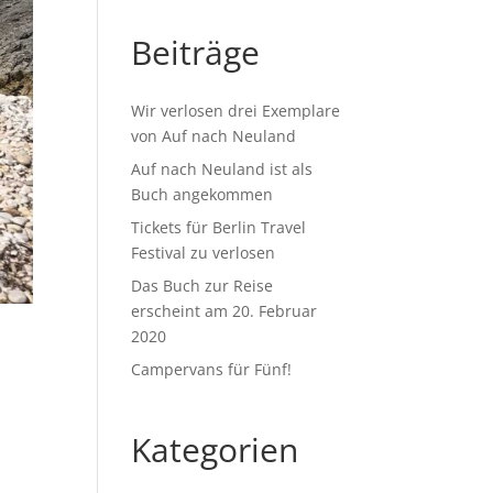
Beiträge
Wir verlosen drei Exemplare
von Auf nach Neuland
Auf nach Neuland ist als
Buch angekommen
Tickets für Berlin Travel
Festival zu verlosen
Das Buch zur Reise
erscheint am 20. Februar
2020
Campervans für Fünf!
Kategorien