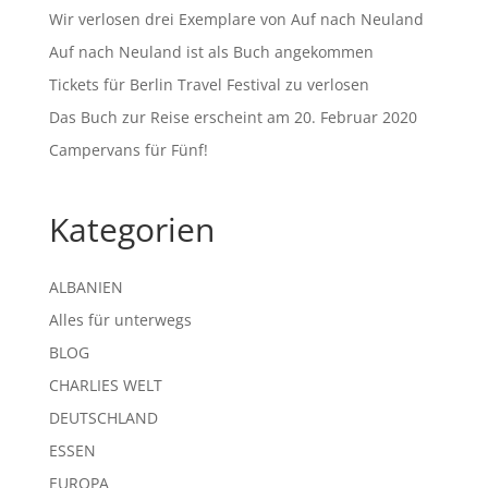
Wir verlosen drei Exemplare von Auf nach Neuland
Auf nach Neuland ist als Buch angekommen
Tickets für Berlin Travel Festival zu verlosen
Das Buch zur Reise erscheint am 20. Februar 2020
Campervans für Fünf!
Kategorien
ALBANIEN
Alles für unterwegs
BLOG
CHARLIES WELT
DEUTSCHLAND
ESSEN
EUROPA