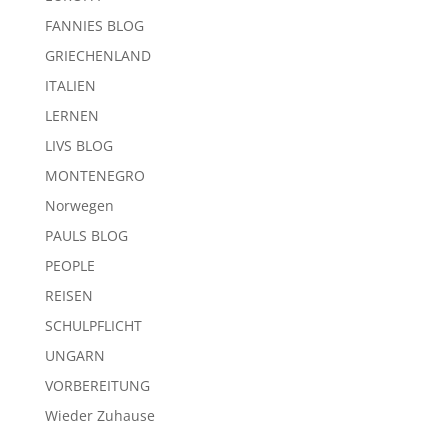
FANNIES BLOG
GRIECHENLAND
ITALIEN
LERNEN
LIVS BLOG
MONTENEGRO
Norwegen
PAULS BLOG
PEOPLE
REISEN
SCHULPFLICHT
UNGARN
VORBEREITUNG
Wieder Zuhause