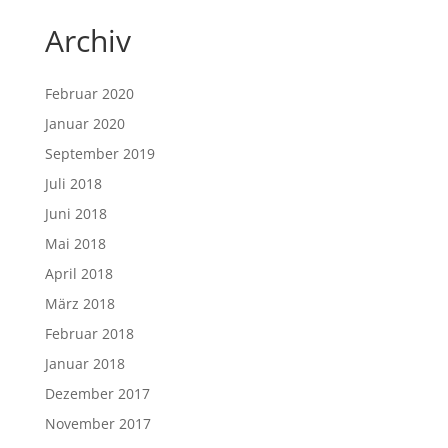
Archiv
Februar 2020
Januar 2020
September 2019
Juli 2018
Juni 2018
Mai 2018
April 2018
März 2018
Februar 2018
Januar 2018
Dezember 2017
November 2017