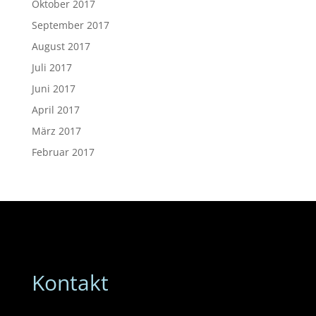
Oktober 2017
September 2017
August 2017
Juli 2017
Juni 2017
April 2017
März 2017
Februar 2017
Kontakt