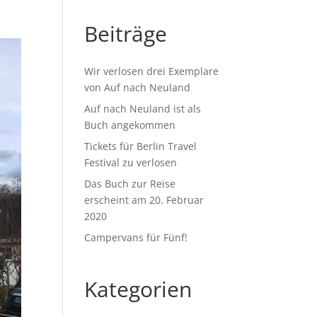
Beiträge
Wir verlosen drei Exemplare
von Auf nach Neuland
Auf nach Neuland ist als
Buch angekommen
Tickets für Berlin Travel
Festival zu verlosen
Das Buch zur Reise
erscheint am 20. Februar
2020
Campervans für Fünf!
Kategorien