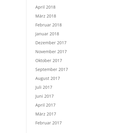
April 2018
März 2018
Februar 2018
Januar 2018
Dezember 2017
November 2017
Oktober 2017
September 2017
August 2017
Juli 2017
Juni 2017
April 2017
März 2017
Februar 2017