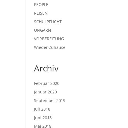
PEOPLE
REISEN
SCHULPFLICHT
UNGARN
VORBEREITUNG
Wieder Zuhause
Archiv
Februar 2020
Januar 2020
September 2019
Juli 2018
Juni 2018
Mai 2018