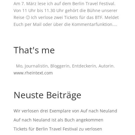
Am 7. März lese ich auf dem Berlin Travel Festival.
Von 11 Uhr bis 11.30 Uhr gehört die Bühne unserer
Reise 🙂 Ich verlose zwei Tickets für das BTF. Meldet
Euch per Mail oder über die Kommentarfunktion....
That's me
Mo, Journalistin, Bloggerin, Entdeckerin, Autorin.
www.rheintext.com
Neuste Beiträge
Wir verlosen drei Exemplare von Auf nach Neuland
Auf nach Neuland ist als Buch angekommen
Tickets für Berlin Travel Festival zu verlosen