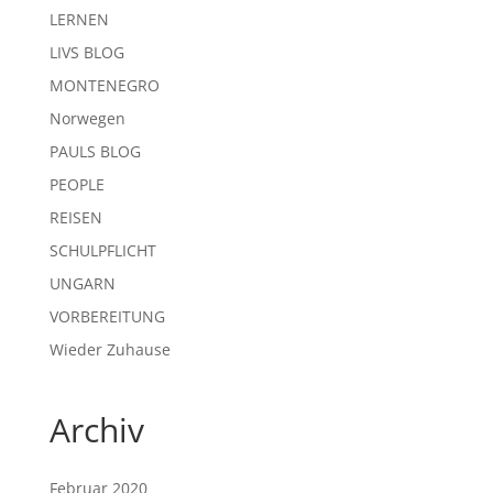
LERNEN
LIVS BLOG
MONTENEGRO
Norwegen
PAULS BLOG
PEOPLE
REISEN
SCHULPFLICHT
UNGARN
VORBEREITUNG
Wieder Zuhause
Archiv
Februar 2020