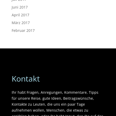
Juni 2017
April 2017
März 2017
Februar 2017
Kontakt
Ihr habt Fragen, Anregungen, Kommentare, Tipps
für unsere Reise, gute Ideen, Beitragswünsche,
Kontakte zu Leuten, die uns ein paar Tage
aufnehmen wollen, Menschen, die etwas zu