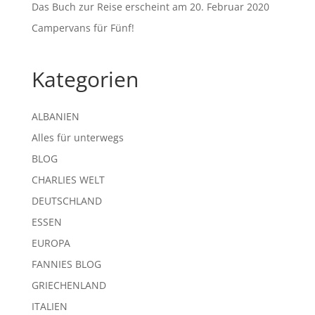
Das Buch zur Reise erscheint am 20. Februar 2020
Campervans für Fünf!
Kategorien
ALBANIEN
Alles für unterwegs
BLOG
CHARLIES WELT
DEUTSCHLAND
ESSEN
EUROPA
FANNIES BLOG
GRIECHENLAND
ITALIEN