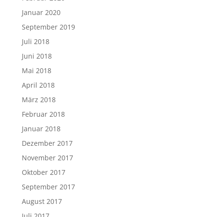
Januar 2020
September 2019
Juli 2018
Juni 2018
Mai 2018
April 2018
März 2018
Februar 2018
Januar 2018
Dezember 2017
November 2017
Oktober 2017
September 2017
August 2017
Juli 2017