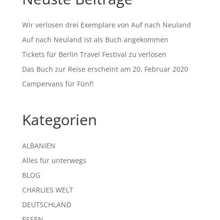
Wir verlosen drei Exemplare von Auf nach Neuland
Auf nach Neuland ist als Buch angekommen
Tickets für Berlin Travel Festival zu verlosen
Das Buch zur Reise erscheint am 20. Februar 2020
Campervans für Fünf!
Kategorien
ALBANIEN
Alles für unterwegs
BLOG
CHARLIES WELT
DEUTSCHLAND
ESSEN