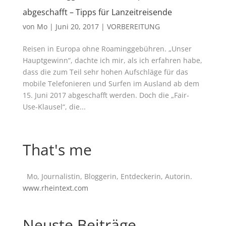
abgeschafft – Tipps für Lanzeitreisende
von
Mo
|
Juni 20, 2017
|
VORBEREITUNG
Reisen in Europa ohne Roaminggebühren. „Unser
Hauptgewinn“, dachte ich mir, als ich erfahren habe,
dass die zum Teil sehr hohen Aufschläge für das
mobile Telefonieren und Surfen im Ausland ab dem
15. Juni 2017 abgeschafft werden. Doch die „Fair-
Use-Klausel“, die...
That's me
Mo, Journalistin, Bloggerin, Entdeckerin, Autorin.
www.rheintext.com
Neuste Beiträge