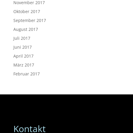
November 2017
Oktober 2017
September 2017
August 2017
Juli 2017
Juni 2017
April 2017
März 2017
Februar 2017
Kontakt