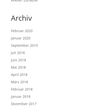
Wieder Zuhause
Archiv
Februar 2020
Januar 2020
September 2019
Juli 2018
Juni 2018
Mai 2018
April 2018
März 2018
Februar 2018
Januar 2018
Dezember 2017