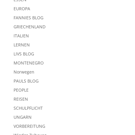
EUROPA
FANNIES BLOG
GRIECHENLAND
ITALIEN
LERNEN
LIVS BLOG
MONTENEGRO
Norwegen
PAULS BLOG
PEOPLE
REISEN
SCHULPFLICHT
UNGARN
VORBEREITUNG