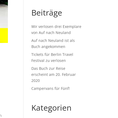
Beiträge
Wir verlosen drei Exemplare
von Auf nach Neuland
Auf nach Neuland ist als
Buch angekommen
Tickets für Berlin Travel
Festival zu verlosen
Das Buch zur Reise
erscheint am 20. Februar
2020
Campervans für Fünf!
Kategorien
ch