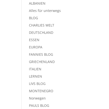
ALBANIEN
Alles für unterwegs
BLOG
CHARLIES WELT
DEUTSCHLAND
ESSEN
EUROPA
FANNIES BLOG
GRIECHENLAND
ITALIEN
LERNEN
LIVS BLOG
MONTENEGRO
Norwegen
PAULS BLOG