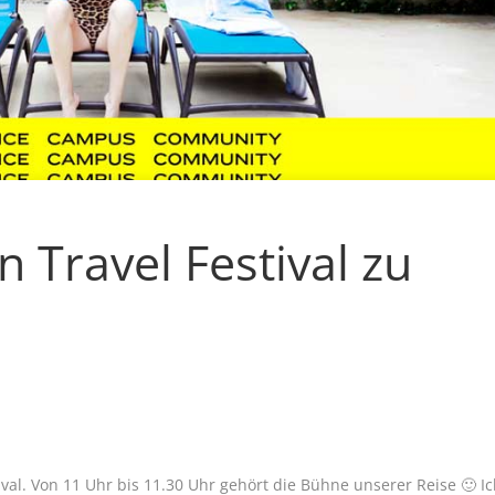
in Travel Festival zu
ival. Von 11 Uhr bis 11.30 Uhr gehört die Bühne unserer Reise 🙂 I