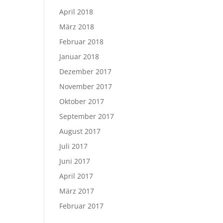
April 2018
März 2018
Februar 2018
Januar 2018
Dezember 2017
November 2017
Oktober 2017
September 2017
August 2017
Juli 2017
Juni 2017
April 2017
März 2017
Februar 2017