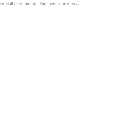
 per Mail oder über die Kommentarfunktion....