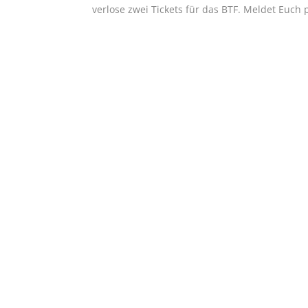
verlose zwei Tickets für das BTF. Meldet Euch