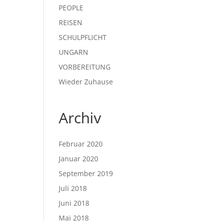
PEOPLE
REISEN
SCHULPFLICHT
UNGARN
VORBEREITUNG
Wieder Zuhause
Archiv
Februar 2020
Januar 2020
September 2019
Juli 2018
Juni 2018
Mai 2018