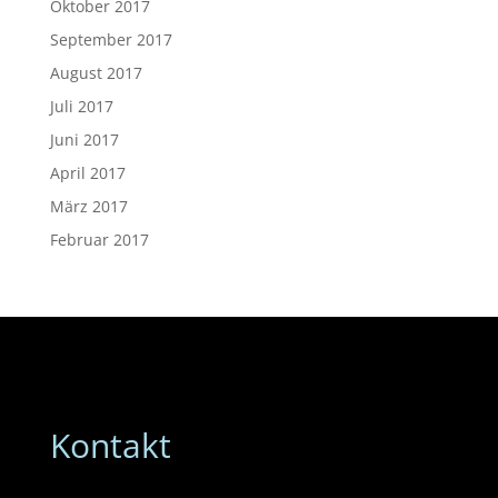
Oktober 2017
September 2017
August 2017
Juli 2017
Juni 2017
April 2017
März 2017
Februar 2017
Kontakt