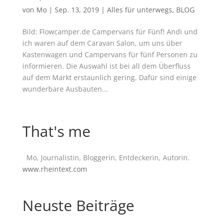
von
Mo
|
Sep. 13, 2019
|
Alles für unterwegs
,
BLOG
Bild: Flowcamper.de Campervans für Fünf! Andi und
ich waren auf dem Caravan Salon, um uns über
Kastenwagen und Campervans für fünf Personen zu
informieren. Die Auswahl ist bei all dem Überfluss
auf dem Markt erstaunlich gering. Dafür sind einige
wunderbare Ausbauten...
That's me
Mo, Journalistin, Bloggerin, Entdeckerin, Autorin.
www.rheintext.com
Neuste Beiträge