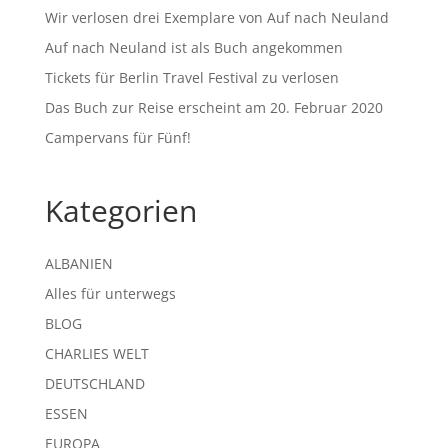
Wir verlosen drei Exemplare von Auf nach Neuland
Auf nach Neuland ist als Buch angekommen
Tickets für Berlin Travel Festival zu verlosen
Das Buch zur Reise erscheint am 20. Februar 2020
Campervans für Fünf!
Kategorien
ALBANIEN
Alles für unterwegs
BLOG
CHARLIES WELT
DEUTSCHLAND
ESSEN
EUROPA