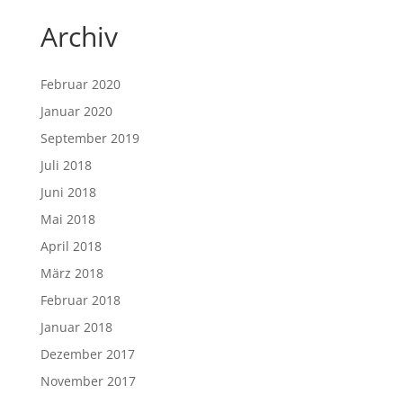
Archiv
Februar 2020
Januar 2020
September 2019
Juli 2018
Juni 2018
Mai 2018
April 2018
März 2018
Februar 2018
Januar 2018
Dezember 2017
November 2017