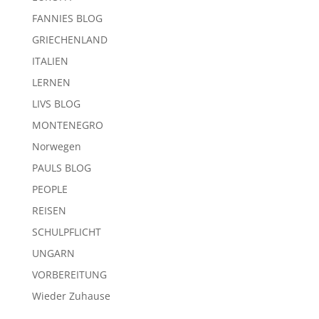
FANNIES BLOG
GRIECHENLAND
ITALIEN
LERNEN
LIVS BLOG
MONTENEGRO
Norwegen
PAULS BLOG
PEOPLE
REISEN
SCHULPFLICHT
UNGARN
VORBEREITUNG
Wieder Zuhause