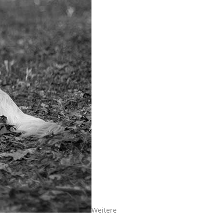
Weitere